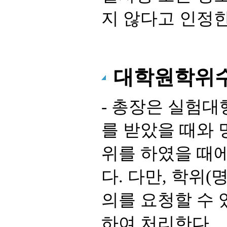
지 않다고 인정한
대학원학위수
- 총장은 실험대
를 받았을 때와
위를 하였을 때
다. 다만, 학위
의를 요청할 수 
하여 처리한다.