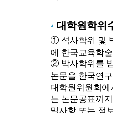
대학원학위수
① 석사학위 및
에 한국교육학술
② 박사학위를 
논문을 한국연구
대학원위원회에서
는 논문공표까지 
밀사항 또는 정