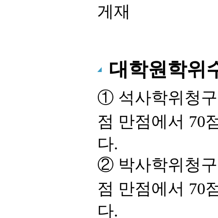
게재
대학원학위수
① 석사학위청구논
점 만점에서 70
다.
② 박사학위청구논
점 만점에서 70
다.