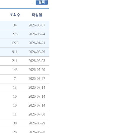
조회수
작성일
34
2026-08-07
275
2026-06-24
1228
2026-01-21
911
2024-08-29
211
2026-08-03
143
2026-07-29
7
2026-07-27
13
2026-07-14
10
2026-07-14
10
2026-07-14
11
2026-07-08
30
2026-06-29
28
2026-06-26